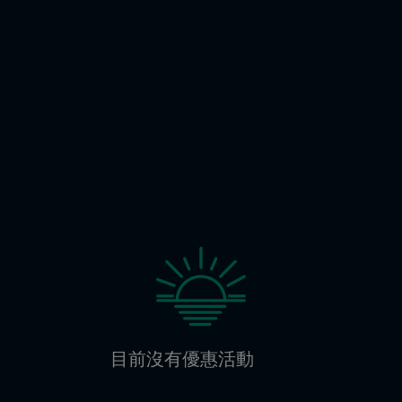
目前沒有優惠活動